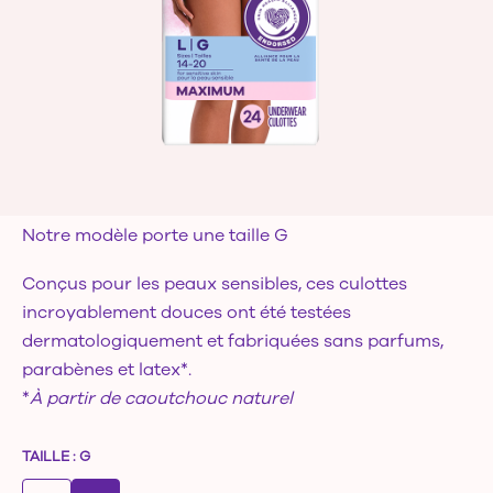
Notre modèle porte une taille
G
Conçus pour les peaux sensibles, ces culottes
incroyablement douces ont été testées
dermatologiquement et fabriquées sans parfums,
parabènes et latex*.
*
À partir de caoutchouc naturel
TAILLE
:
G