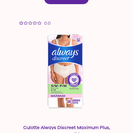
0.0
Culotte Always Discreet Maximum Plus,