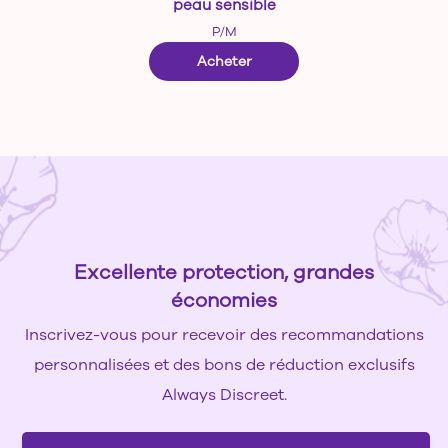
peau sensible
P/M
—
Culotte Always Discreet 
Acheter
Excellente protection, grandes
économies
Inscrivez-vous pour recevoir des recommandations
personnalisées et des bons de réduction exclusifs
Always Discreet.